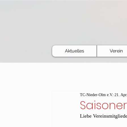
Aktuelles
Verein
TC-Nieder-Olm e.V.
21. Apr
Saisone
Liebe Vereinsmitgliede