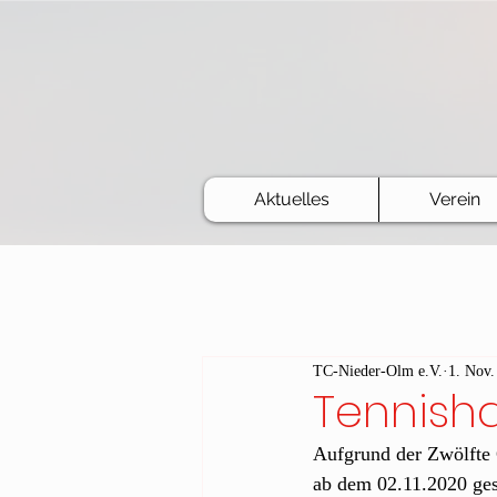
Aktuelles
Verein
TC-Nieder-Olm e.V.
1. Nov.
Tennisha
Aufgrund der Zwölfte 
ab dem 02.11.2020 ge