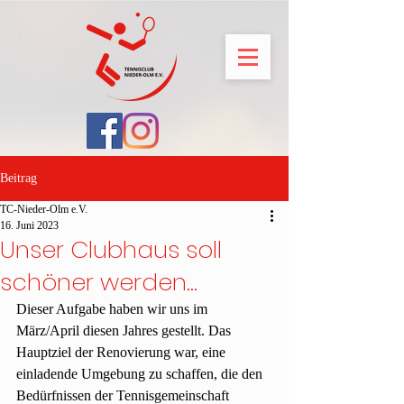
Beitrag
TC-Nieder-Olm e.V.
16. Juni 2023
Unser Clubhaus soll
schöner werden...
Dieser Aufgabe haben wir uns im 
März/April diesen Jahres gestellt. Das 
Hauptziel der Renovierung war, eine 
einladende Umgebung zu schaffen, die den 
Bedürfnissen der Tennisgemeinschaft 