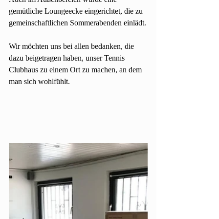
gemütliche Loungeecke eingerichtet, die zu 
gemeinschaftlichen Sommerabenden einlädt.
Wir möchten uns bei allen bedanken, die 
dazu beigetragen haben, unser Tennis 
Clubhaus zu einem Ort zu machen, an dem 
man sich wohlfühlt.