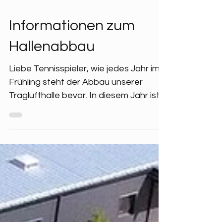
20. März 2025
Informationen zum
Hallenabbau
Liebe Tennisspieler, wie jedes Jahr im
Frühling steht der Abbau unserer
Traglufthalle bevor. In diesem Jahr ist
es am 10. April 2025...