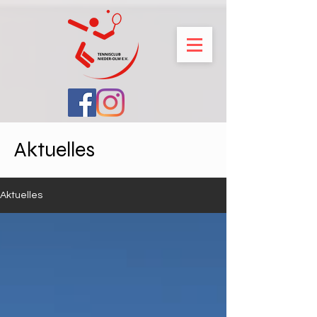
Aktuelles
Aktuelles