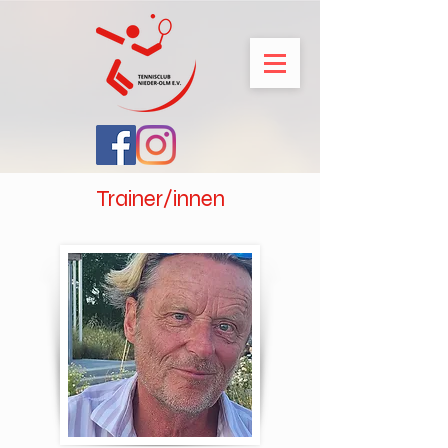
Trainer/innen