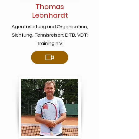
Thomas
Leonhardt
Agenturleitung und Organisation,
Sichtung, Tennisreisen; DTB, VDT;
Training n.V.