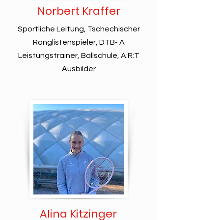
Norbert Kraffer
Sportliche Leitung, Tschechischer
Ranglistenspieler, DTB- A
Leistungstrainer, Ballschule, A:R:T
Ausbilder
Alina Kitzinger