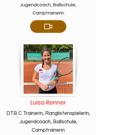
Jugendcoach, Ballschule,
Camptrainerin
Luisa Renner
DTB C Trainerin, Ranglistenspielerin,
Jugendcoach, Ballschule,
Camptrainerin