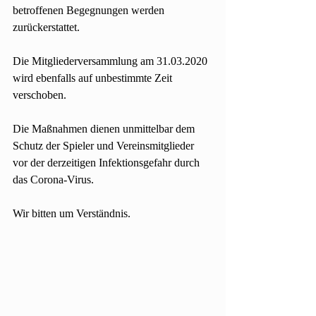
betroffenen Begegnungen werden 
zurückerstattet.
Die Mitgliederversammlung am 31.03.2020 
wird ebenfalls auf unbestimmte Zeit 
verschoben.
Die Maßnahmen dienen unmittelbar dem 
Schutz der Spieler und Vereinsmitglieder 
vor der derzeitigen Infektionsgefahr durch 
das Corona-Virus.
Wir bitten um Verständnis.