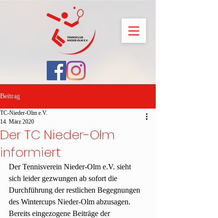
Beitrag
TC-Nieder-Olm e.V.
14. März 2020
Der TC Nieder-Olm
informiert
Der Tennisverein Nieder-Olm e.V. sieht 
sich leider gezwungen ab sofort die 
Durchführung der restlichen Begegnungen 
des Wintercups Nieder-Olm abzusagen. 
Bereits eingezogene Beiträge der 