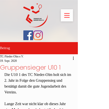
Beitrag
TC-Nieder-Olm e.V.
19. Sept. 2020
Gruppensieger U10 1
Die U10 1 des TC Nieder-Olm holt sich im 
2. Jahr in Folge den Gruppensieg und 
bestätigt damit die gute Jugendarbeit des 
Vereins.
Lange Zeit war nicht klar ob dieses Jahr 