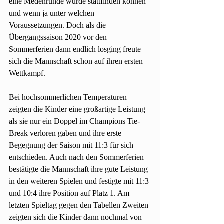
eine Medenrunde würde stattfinden können 
und wenn ja unter welchen 
Voraussetzungen. Doch als die 
Übergangssaison 2020 vor den 
Sommerferien dann endlich losging freute 
sich die Mannschaft schon auf ihren ersten 
Wettkampf.
Bei hochsommerlichen Temperaturen 
zeigten die Kinder eine großartige Leistung 
als sie nur ein Doppel im Champions Tie-
Break verloren gaben und ihre erste 
Begegnung der Saison mit 11:3 für sich 
entschieden. Auch nach den Sommerferien 
bestätigte die Mannschaft ihre gute Leistung 
in den weiteren Spielen und festigte mit 11:3 
und 10:4 ihre Position auf Platz 1. Am 
letzten Spieltag gegen den Tabellen Zweiten 
zeigten sich die Kinder dann nochmal von 