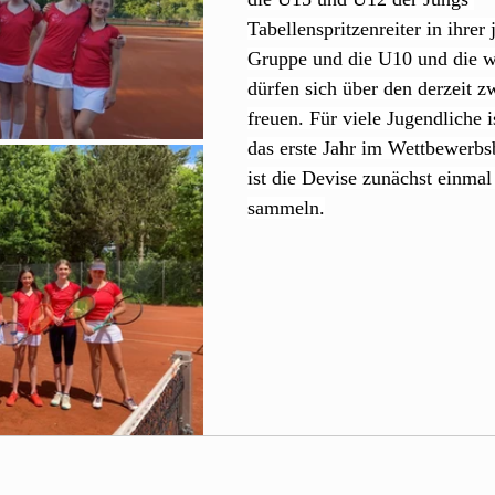
Tabellenspritzenreiter in ihrer 
Gruppe und die U10 und die w
dürfen sich über den derzeit zw
freuen. Für viele Jugendliche i
das erste Jahr im Wettbewerbs
ist die Devise zunächst einmal
sammeln.