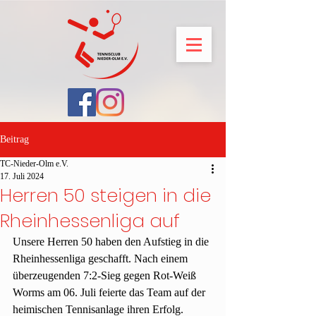
Beitrag
TC-Nieder-Olm e.V.
17. Juli 2024
Herren 50 steigen in die
Rheinhessenliga auf
Unsere Herren 50 haben den Aufstieg in die 
Rheinhessenliga geschafft. Nach einem 
überzeugenden 7:2-Sieg gegen Rot-Weiß 
Worms am 06. Juli feierte das Team auf der 
heimischen Tennisanlage ihren Erfolg.