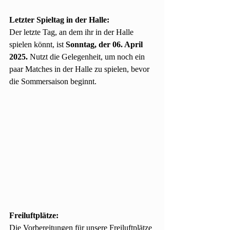
Letzter Spieltag in der Halle:
Der letzte Tag, an dem ihr in der Halle 
spielen könnt, ist 
Sonntag, der 06. April 
2025.
 Nutzt die Gelegenheit, um noch ein 
paar Matches in der Halle zu spielen, bevor 
die Sommersaison beginnt.
Freiluftplätze:
Die Vorbereitungen für unsere Freiluftplätze 