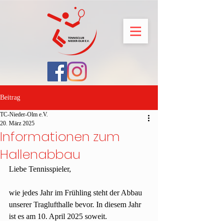
Beitrag
TC-Nieder-Olm e.V.
20. März 2025
Informationen zum
Hallenabbau
Liebe Tennisspieler,
wie jedes Jahr im Frühling steht der Abbau 
unserer Traglufthalle bevor. In diesem Jahr 
ist es am 10. April 2025 soweit.