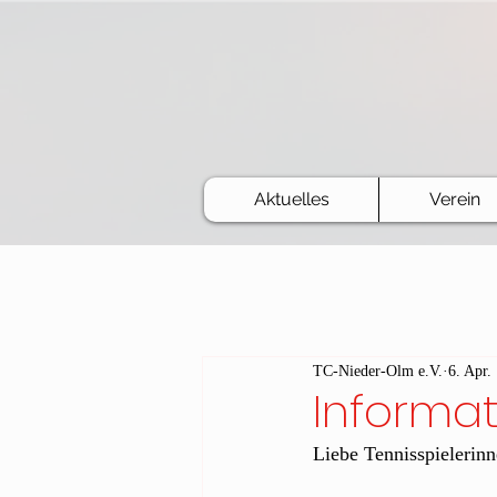
Aktuelles
Verein
TC-Nieder-Olm e.V.
6. Apr.
Informa
Liebe Tennisspielerinn