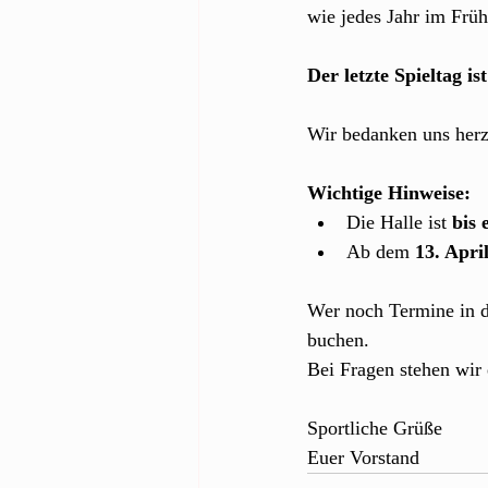
wie jedes Jahr im Früh
Der letzte Spieltag is
Wir bedanken uns herzl
Wichtige Hinweise:
Die Halle ist 
bis 
Ab dem 
13. Apri
Wer noch Termine in de
buchen.
Bei Fragen stehen wir
Sportliche Grüße
Euer Vorstand