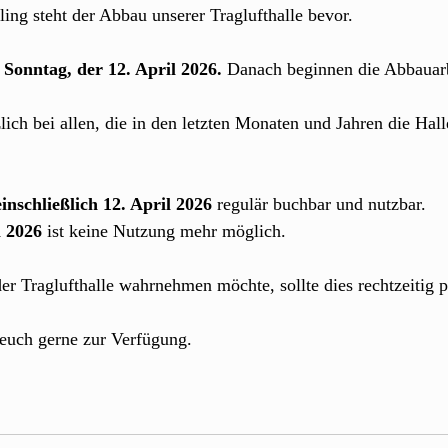
ling steht der Abbau unserer Traglufthalle bevor.
t Sonntag, der 12. April 2026.
 Danach beginnen die Abbauar
ich bei allen, die in den letzten Monaten und Jahren die Hall
einschließlich 12. April 2026
 regulär buchbar und nutzbar.
l 2026
 ist keine Nutzung mehr möglich.
r Traglufthalle wahrnehmen möchte, sollte dies rechtzeitig 
 euch gerne zur Verfügung.