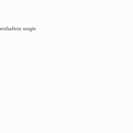
erzhaftem sorgte 