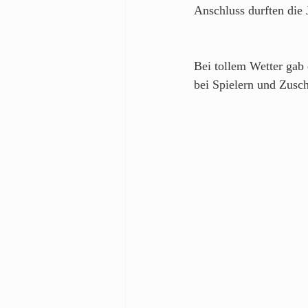
Anschluss durften die J
Bei tollem Wetter gab
bei Spielern und Zusc