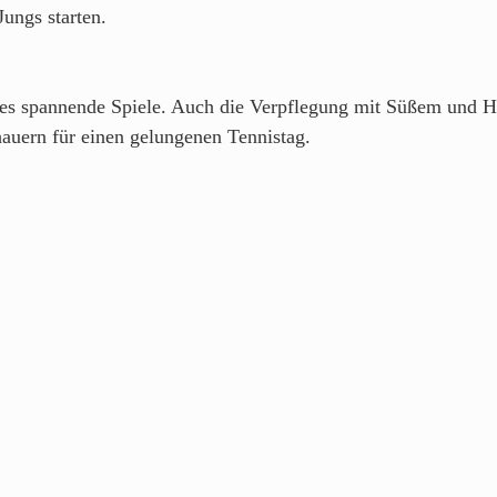
ungs starten. 
 es spannende Spiele. Auch die Verpflegung mit Süßem und H
hauern für einen gelungenen Tennistag.