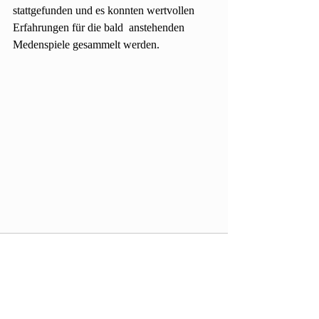
stattgefunden und es konnten wertvollen 
Erfahrungen für die bald  anstehenden 
Medenspiele gesammelt werden.