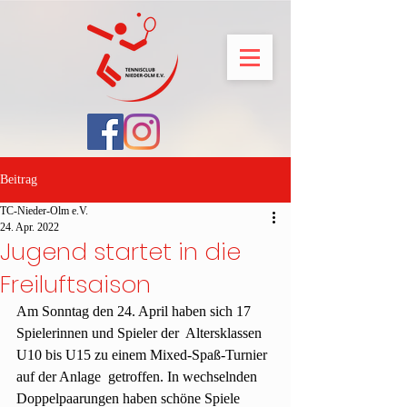
Beitrag
TC-Nieder-Olm e.V.
24. Apr. 2022
Jugend startet in die
Freiluftsaison
Am Sonntag den 24. April haben sich 17 
Spielerinnen und Spieler der  Altersklassen 
U10 bis U15 zu einem Mixed-Spaß-Turnier 
auf der Anlage  getroffen. In wechselnden 
Doppelpaarungen haben schöne Spiele  