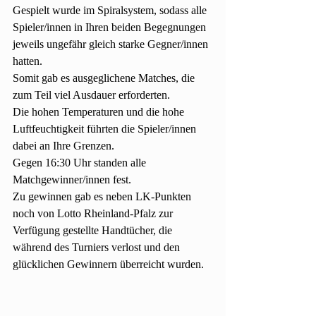
Gespielt wurde im Spiralsystem, sodass alle 
Spieler/innen in Ihren beiden Begegnungen 
jeweils ungefähr gleich starke Gegner/innen 
hatten.
Somit gab es ausgeglichene Matches, die 
zum Teil viel Ausdauer erforderten.
Die hohen Temperaturen und die hohe 
Luftfeuchtigkeit führten die Spieler/innen 
dabei an Ihre Grenzen.
Gegen 16:30 Uhr standen alle 
Matchgewinner/innen fest.
Zu gewinnen gab es neben LK-Punkten 
noch von Lotto Rheinland-Pfalz zur 
Verfügung gestellte Handtücher, die 
während des Turniers verlost und den 
glücklichen Gewinnern überreicht wurden.  