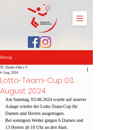
Beitrag
TC-Nieder-Olm e.V.
4. Aug. 2024
Lotto-Team-Cup 03.
August 2024
Am Samstag, 03.08.2024 wurde auf unserer 
Anlage wieder der Lotto-Team-Cup für 
Damen und Herren ausgetragen.
Bei sonnigem Wetter gingen 6 Damen und 
13 Herren ab 10 Uhr an den Start.