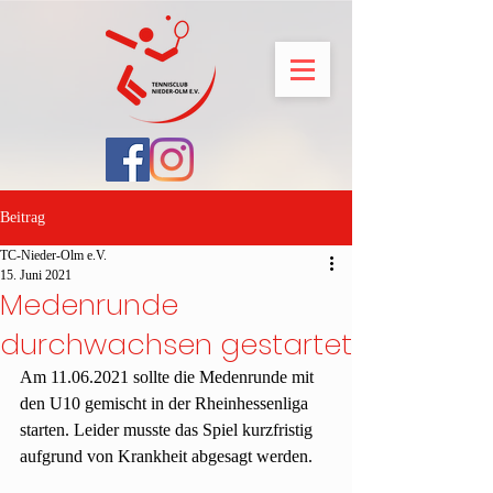
Beitrag
TC-Nieder-Olm e.V.
15. Juni 2021
Medenrunde
durchwachsen gestartet
Am 11.06.2021 sollte die Medenrunde mit 
den U10 gemischt in der Rheinhessenliga 
starten. Leider musste das Spiel kurzfristig 
aufgrund von Krankheit abgesagt werden.