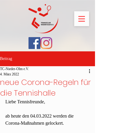
Beitrag
TC-Nieder-Olm e.V.
4. März 2022
neue Corona-Regeln für
die Tennishalle
Liebe Tennisfreunde,
ab heute den 04.03.2022 werden die 
Corona-Maßnahmen gelockert.