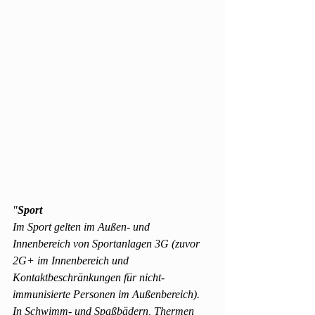
"
Sport
Im Sport gelten im Außen- und 
Innenbereich von Sportanlagen 3G (zuvor 
2G+ im Innenbereich und 
Kontaktbeschränkungen für nicht-
immunisierte Personen im Außenbereich). 
In Schwimm- und Spaßbädern, Thermen 