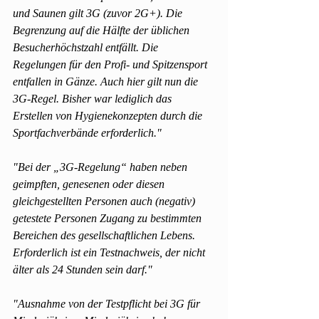
und Saunen gilt 3G (zuvor 2G+). Die 
Begrenzung auf die Hälfte der üblichen 
Besucherhöchstzahl entfällt. Die 
Regelungen für den Profi- und Spitzensport 
entfallen in Gänze. Auch hier gilt nun die 
3G-Regel. Bisher war lediglich das 
Erstellen von Hygienekonzepten durch die 
Sportfachverbände erforderlich."
"Bei der „3G-Regelung“ haben neben 
geimpften, genesenen oder diesen 
gleichgestellten Personen auch (negativ) 
getestete Personen Zugang zu bestimmten 
Bereichen des gesellschaftlichen Lebens. 
Erforderlich ist ein Testnachweis, der nicht 
älter als 24 Stunden sein darf."
"Ausnahme von der Testpflicht bei 3G für 