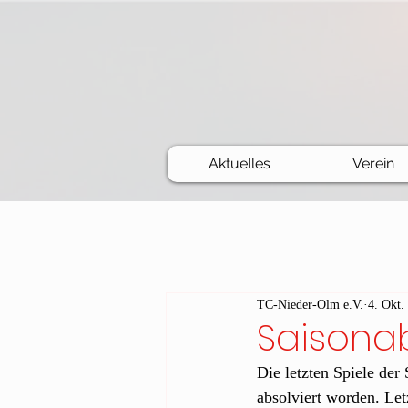
Aktuelles
Verein
TC-Nieder-Olm e.V.
4. Okt.
Saisona
Die letzten Spiele der
absolviert worden. Let