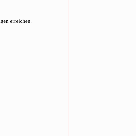
ngen erreichen.