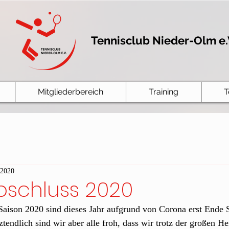
Tennisclub Nieder-Olm e.
Mitgliederbereich
Training
T
 2020
bschluss 2020
 Saison 2020 sind dieses Jahr aufgrund von Corona erst Ende
ztendlich sind wir aber alle froh, dass wir trotz der großen H