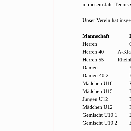
in diesem Jahr Tennis 
Unser Verein hat insge