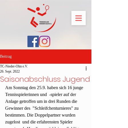
Beitrag
TC-Nieder-Olm e.V.
26. Sept. 2022
Saisonabschluss Jugend
Am Sonntag den 25.9. haben sich 16 junge 
Tennisspielerinnen und  -spieler auf der 
Anlage getroffen um in drei Runden die 
Gewinner des  "Schleifchenturnieres" zu 
bestimmen. Die Doppelpartner wurden 
zugelost  und die erfahrensten Spieler 