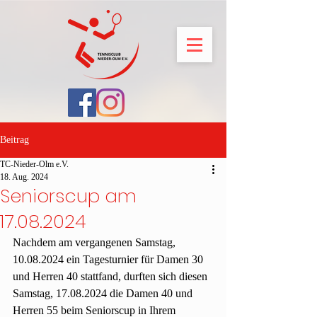
Beitrag
TC-Nieder-Olm e.V.
18. Aug. 2024
Seniorscup am
17.08.2024
Nachdem am vergangenen Samstag, 
10.08.2024 ein Tagesturnier für Damen 30 
und Herren 40 stattfand, durften sich diesen 
Samstag, 17.08.2024 die Damen 40 und 
Herren 55 beim Seniorscup in Ihrem 