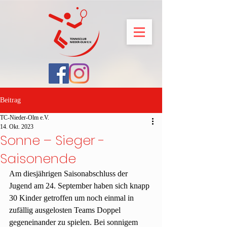
Beitrag
TC-Nieder-Olm e.V.
14. Okt. 2023
Sonne – Sieger -
Saisonende
Am diesjährigen Saisonabschluss der 
Jugend am 24. September haben sich knapp 
30 Kinder getroffen um noch einmal in 
zufällig ausgelosten Teams Doppel 
gegeneinander zu spielen. Bei sonnigem 