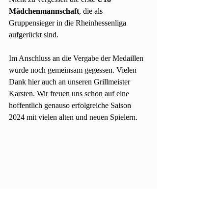
Mädchenmannschaft
, die als 
Gruppensieger in die Rheinhessenliga 
aufgerückt sind.
Im Anschluss an die Vergabe der Medaillen 
wurde noch gemeinsam gegessen. Vielen 
Dank hier auch an unseren Grillmeister 
Karsten. Wir freuen uns schon auf eine 
hoffentlich genauso erfolgreiche Saison 
2024 mit vielen alten und neuen Spielern.