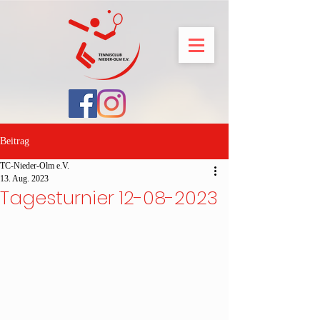
Beitrag
TC-Nieder-Olm e.V.
13. Aug. 2023
Tagesturnier 12-08-2023