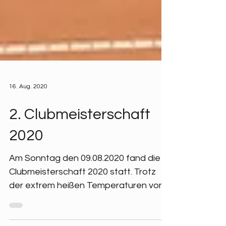
16. Aug. 2020
2. Clubmeisterschaft
2020
Am Sonntag den 09.08.2020 fand die 2.
Clubmeisterschaft 2020 statt. Trotz
der extrem heißen Temperaturen von
rund 39 Grad haben sich...