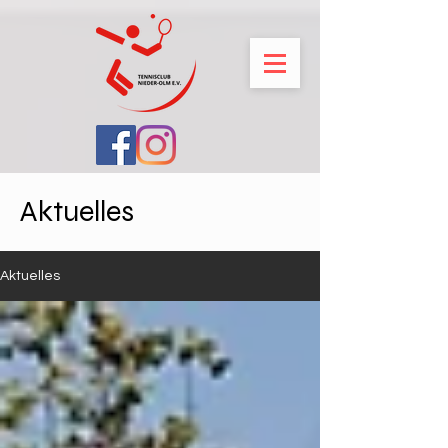
Aktuelles
Aktuelles