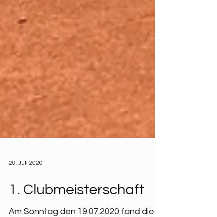
20. Juli 2020